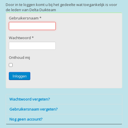
Login
Door in te loggen komt u bij het gedeelte wat toegankelijk is voor
de leden van Delta Duikteam
Gebruikersnaam
*
Wachtwoord
*
Onthoud mij
Inloggen
Wachtwoord vergeten?
Gebruikersnaam vergeten?
Nog geen account?