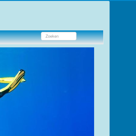
Zoeken...